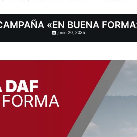
CAMPAÑA «EN BUENA FORMA
junio 20, 2025