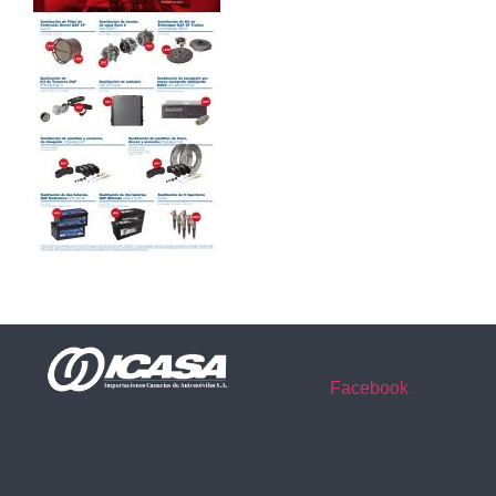
Síguenos:
Facebook