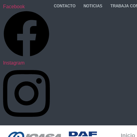
CONTACTO
NOTICIAS
TRABAJA CO
Facebook
Instagram
Inicio