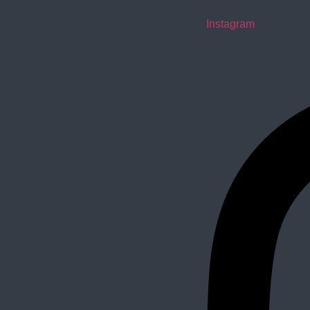
Instagram